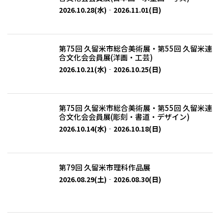
2026.10.28(水)‐2026.11.01(日)
第75回 久留米市総合美術展・第55回 久留米連
合文化会会員展(洋画・工芸)
2026.10.21(水)‐2026.10.25(日)
第75回 久留米市総合美術展・第55回 久留米連
合文化会会員展(彫刻・書道・デザイン)
2026.10.14(水)‐2026.10.18(日)
第79回 久留米市理科作品展
2026.08.29(土)‐2026.08.30(日)