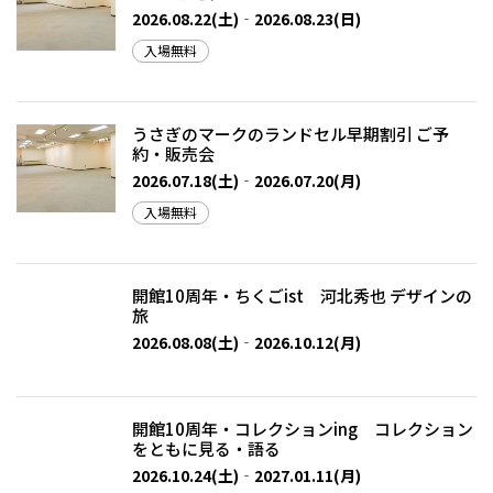
2026.08.22(土)‐2026.08.23(日)
入場無料
うさぎのマークのランドセル早期割引 ご予
約・販売会
2026.07.18(土)‐2026.07.20(月)
入場無料
開館10周年・ちくごist 河北秀也 デザインの
旅
2026.08.08(土)‐2026.10.12(月)
開館10周年・コレクションing コレクション
をともに見る・語る
2026.10.24(土)‐2027.01.11(月)