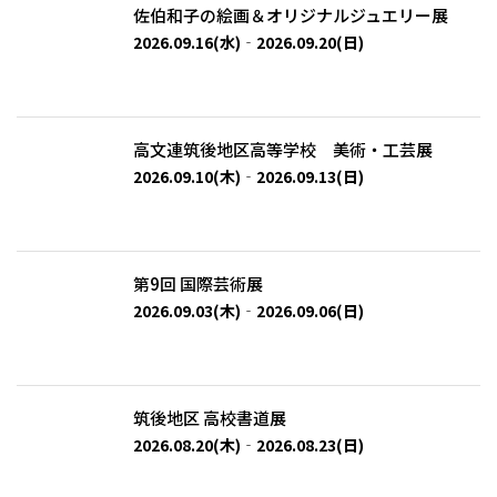
佐伯和子の絵画＆オリジナルジュエリー展
2026.09.16(水)‐2026.09.20(日)
高文連筑後地区高等学校 美術・工芸展
2026.09.10(木)‐2026.09.13(日)
第9回 国際芸術展
2026.09.03(木)‐2026.09.06(日)
筑後地区 高校書道展
2026.08.20(木)‐2026.08.23(日)