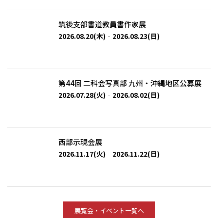
筑後支部書道教員書作家展
2026.08.20(木)‐2026.08.23(日)
第44回 二科会写真部 九州・沖縄地区公募展
2026.07.28(火)‐2026.08.02(日)
西部示現会展
2026.11.17(火)‐2026.11.22(日)
展覧会・イベント一覧へ