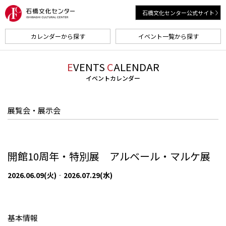
石橋文化センター公式サイト
カレンダーから探す
イベント一覧から探す
E
VENTS
C
ALENDAR
イベントカレンダー
展覧会・展示会
開館10周年・特別展 アルベール・マルケ展
2026.06.09(火)‐2026.07.29(水)
基本情報